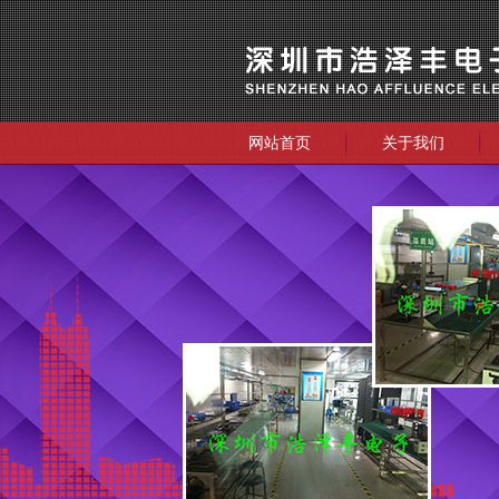
网站首页
关于我们