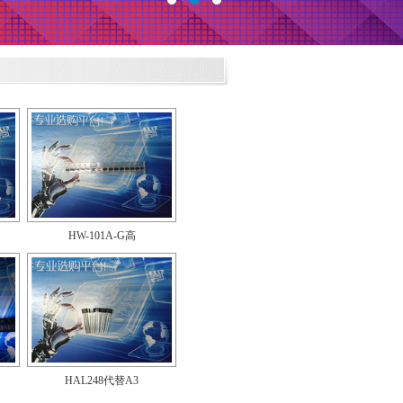
HW-101A-G高
HAL248代替A3