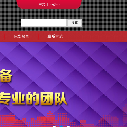
中文
|
English
在线留言
联系方式