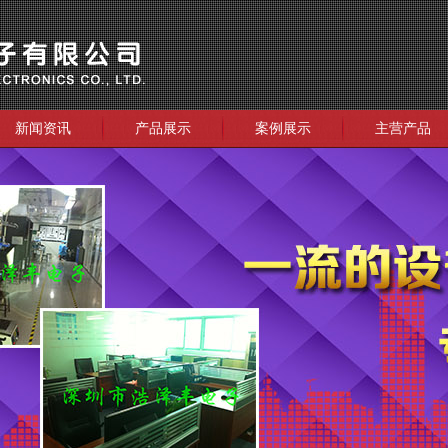
新闻资讯
产品展示
案例展示
主营产品