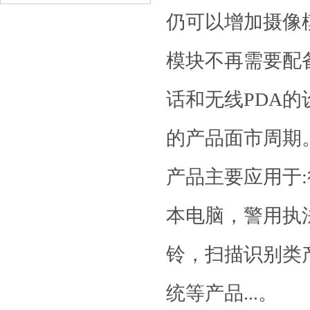
仍可以增加摄像
模块不再需要配
话和无线PDA
的产品面市周期
产品主要应用于
本电脑，警用执
铃，扫描识别类产
统等产品...。