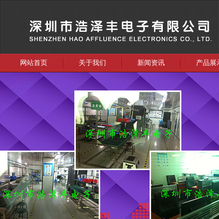
网站首页
关于我们
新闻资讯
产品展