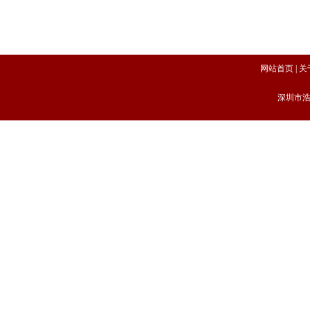
网站首页
|
关
深圳市浩