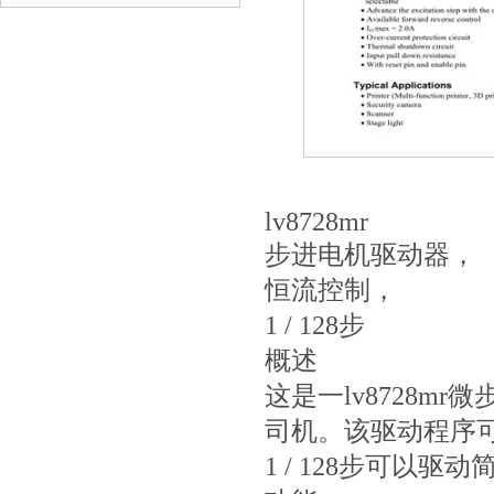
lv8728mr
步进电机驱动器，
恒流控制，
1 / 128步
概述
这是一lv8728m
司机。该驱动程序
1 / 128步可以