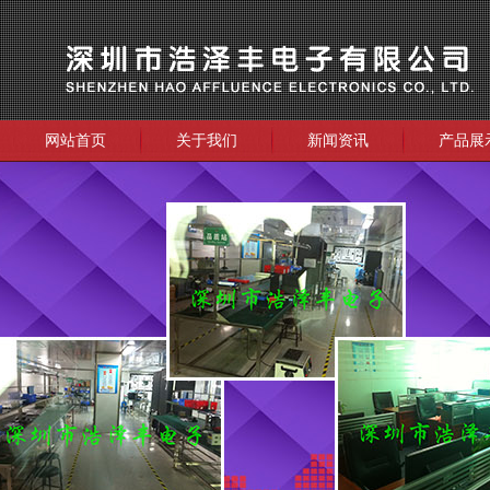
网站首页
关于我们
新闻资讯
产品展