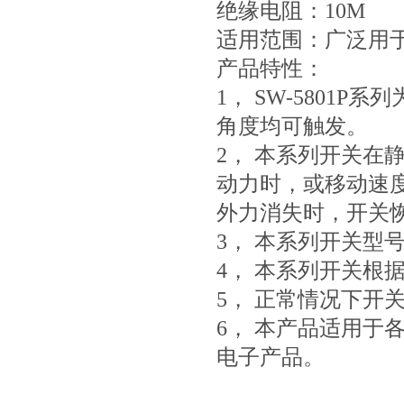
绝缘电阻：10M
适用范围：广泛用
产品特性：
1， SW-5801
角度均可触发。
2， 本系列开关在
动力时，或移动速
外力消失时，开关恢
3， 本系列开关型
4， 本系列开关根
5， 正常情况下开
6， 本产品适用于
电子产品。