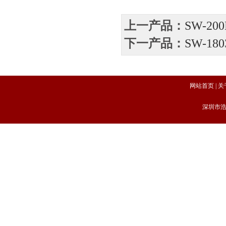
上一产品：
SW-2
下一产品：
SW-18
网站首页
|
关
深圳市浩