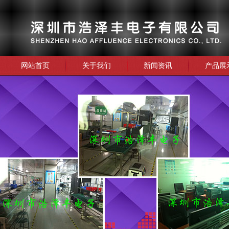
网站首页
关于我们
新闻资讯
产品展