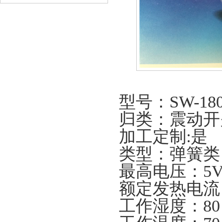
型号：
SW-18
归类：震动开
加工定制
:
是
类型：弹簧类
最高电压：
5
额定发热电流
工作湿度：
80