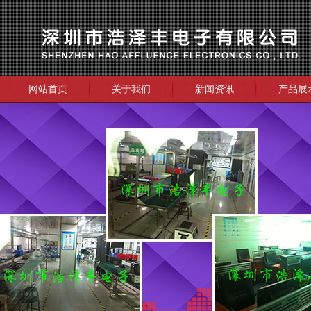
网站首页
关于我们
新闻资讯
产品展