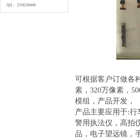
QQ： 2318230449
可根据客户订做各种
素，320万像素，
模组，产品开发，
产品主要应用于:
警用执法仪，高拍仪
品，电子望远镜，手机