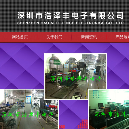
网站首页
关于我们
新闻资讯
产品展