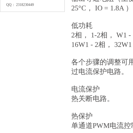
QQ： 2318230449
25°C， IO = 1.8A ）
低功耗
2相， 1-2相， W1 -
16W1 - 2相， 3
各个步骤的调整可
过电流保护电路。
电流保护
热关断电路。
热保护
单通道PWM电流