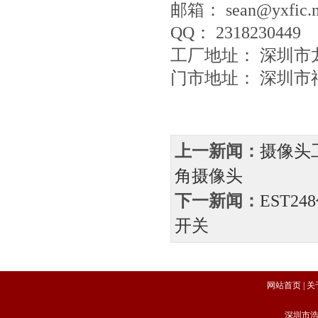
邮箱： sean@yxfic.
QQ： 2318230449
工厂地址： 深圳
门市地址： 深圳市福
上一新闻：
摄像头工
角摄像头
下一新闻：
EST2
开关
网站首页
|
关
深圳市浩