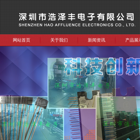
网站首页
关于我们
新闻资讯
产品展