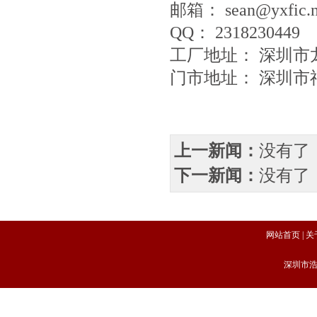
邮箱： sean@yxfic.
QQ： 2318230449
工厂地址： 深圳
门市地址： 深圳市福
上一新闻：
没有了
下一新闻：
没有了
网站首页
|
关
深圳市浩