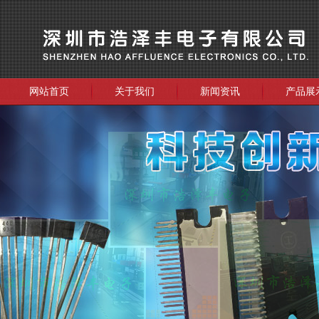
网站首页
关于我们
新闻资讯
产品展