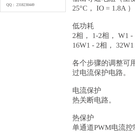
QQ： 2318230449
25°C， IO = 1.8A ）
低功耗
2相， 1-2相， W1 -
16W1 - 2相， 3
各个步骤的调整可
过电流保护电路。
电流保护
热关断电路。
热保护
单通道PWM电流