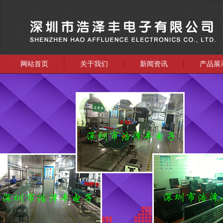
网站首页
关于我们
新闻资讯
产品展